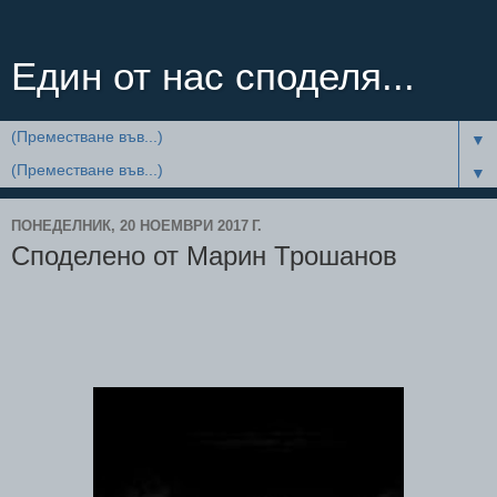
Един от нас споделя...
▼
▼
ПОНЕДЕЛНИК, 20 НОЕМВРИ 2017 Г.
Споделено от Марин Трошанов