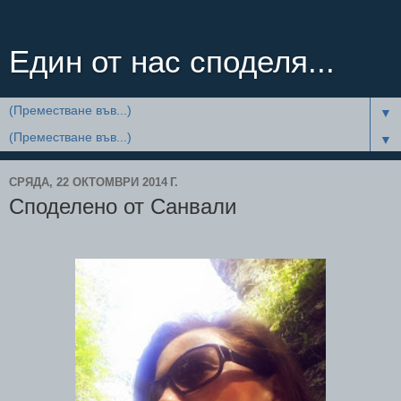
Един от нас споделя...
▼
▼
СРЯДА, 22 ОКТОМВРИ 2014 Г.
Споделено от Санвали