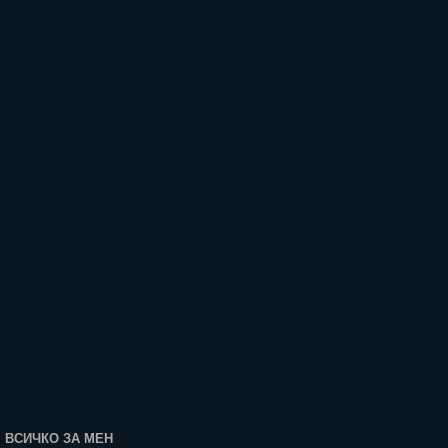
ВСИЧКО ЗА МЕН