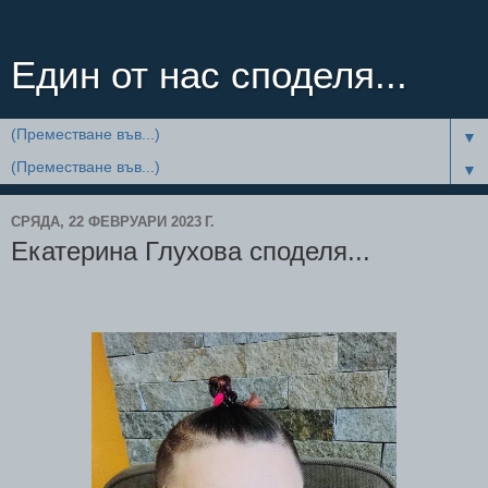
Един от нас споделя...
▼
▼
СРЯДА, 22 ФЕВРУАРИ 2023 Г.
Екатерина Глухова споделя...