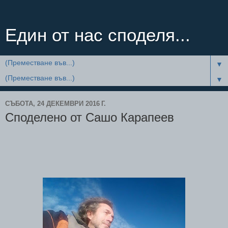
Един от нас споделя...
▼
▼
СЪБОТА, 24 ДЕКЕМВРИ 2016 Г.
Споделено от Сашо Карапеев