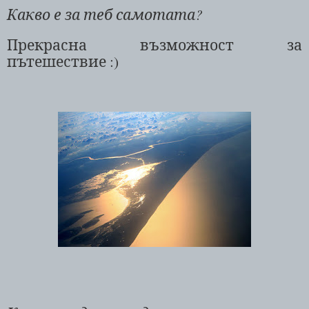
Какво е за теб самотата?
Прекрасна възможност за
пътешествие :)