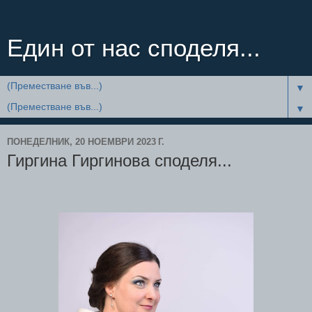
Един от нас споделя...
▼
▼
ПОНЕДЕЛНИК, 20 НОЕМВРИ 2023 Г.
Гиргина Гиргинова споделя...