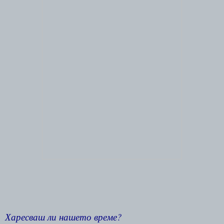
Харесваш ли нашето време?