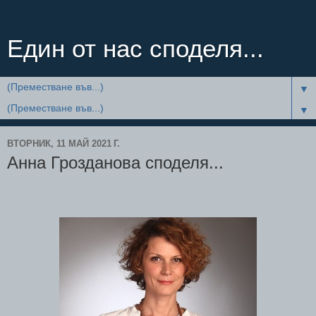
Един от нас споделя...
▼
▼
ВТОРНИК, 11 МАЙ 2021 Г.
Анна Грозданова споделя...