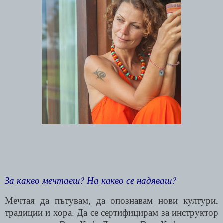
За какво мечтаеш? На какво се надяваш?
Мечтая да пътувам, да опознавам нови култури,
традиции и хора. Да се сертифицирам за инструктор