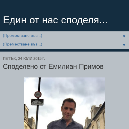
Един от нас споделя...
▼
▼
ПЕТЪК, 24 ЮЛИ 2015 Г.
Споделено от Емилиан Примов