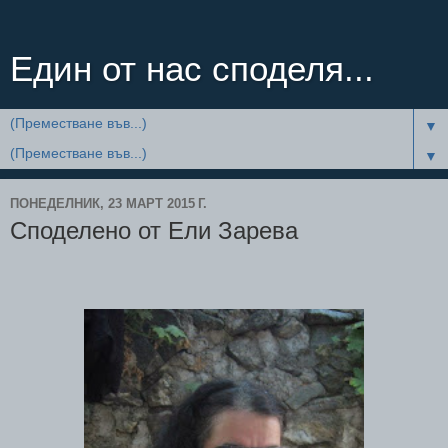
Един от нас споделя...
▼
▼
ПОНЕДЕЛНИК, 23 МАРТ 2015 Г.
Споделено от Ели Зарева