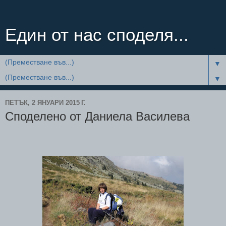
Един от нас споделя...
▼
▼
ПЕТЪК, 2 ЯНУАРИ 2015 Г.
Споделено от Даниела Василева