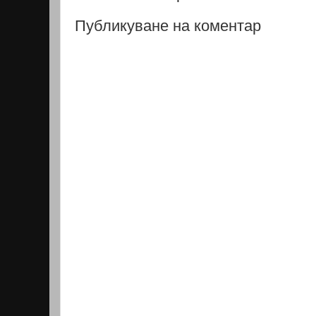
Публикуване на коментар