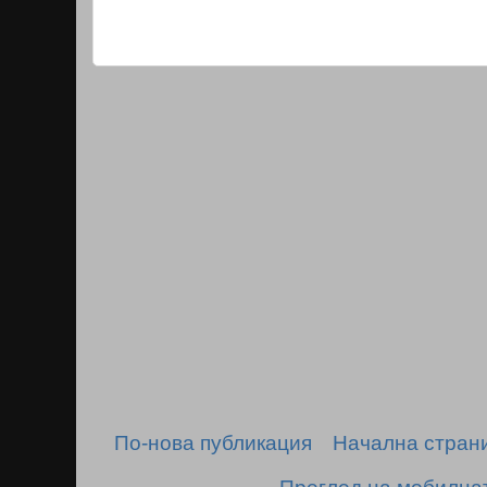
По-нова публикация
Начална стран