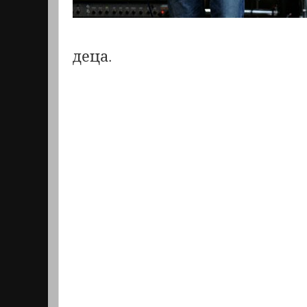
деца.