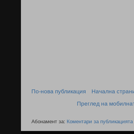
По-нова публикация
Начална стран
Преглед на мобилна
Абонамент за:
Коментари за публикацията