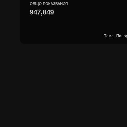
ОБЩО ПОКАЗВАНИЯ
947,849
Тема „Пано